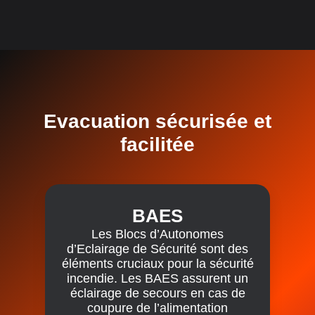
Evacuation sécurisée et
facilitée
BAES
Les Blocs d’Autonomes
d’Eclairage de Sécurité sont des
éléments cruciaux pour la sécurité
incendie. Les BAES assurent un
éclairage de secours en cas de
coupure de l’alimentation