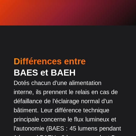
Différences entre
BAES et BAEH
Dotés chacun d’une alimentation
interne, ils prennent le relais en cas de
défaillance de l’éclairage normal d’un
bâtiment. Leur différence technique
principale concerne le flux lumineux et
l’autonomie (BAES : 45 lumens pendant