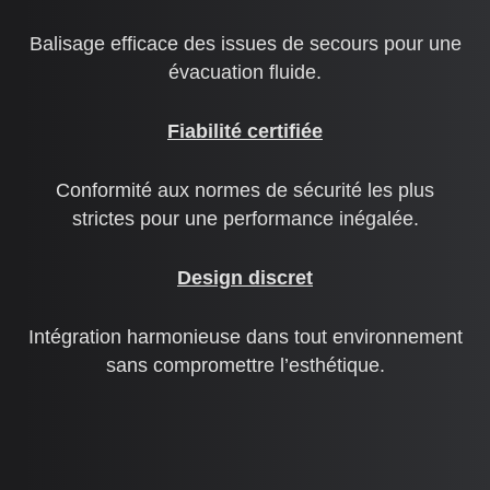
Balisage efficace des issues de secours pour une
évacuation fluide.
Fiabilité certifiée
Conformité aux normes de sécurité les plus
strictes pour une performance inégalée.
Design discret
Intégration harmonieuse dans tout environnement
sans compromettre l’esthétique.