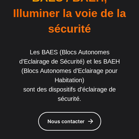
Illuminer la voie de la
sécurité
Les BAES (Blocs Autonomes
d’Eclairage de Sécurité) et les BAEH
(Blocs Autonomes d’Eclairage pour
Habitation)
sont des dispositifs d’éclairage de
sécurité.
Nous contacter