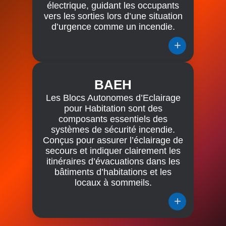
électrique, guidant les occupants
vers les sorties lors d’une situation
d’urgence comme un incendie.
+
BAEH
Les Blocs Autonomes d’Eclairage
pour Habitation sont des
composants essentiels des
systèmes de sécurité incendie.
Conçus pour assurer l’éclairage de
secours et indiquer clairement les
itinéraires d’évacuations dans les
bâtiments d’habitations et les
locaux à sommeils.
+