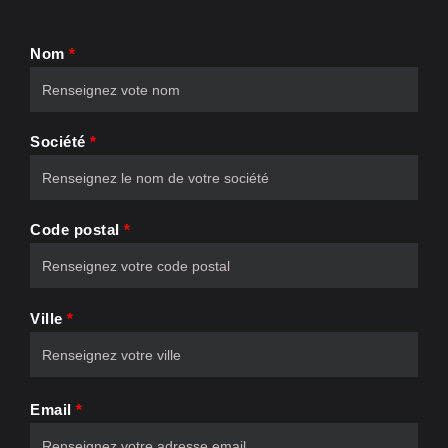
Nom
*
Société
*
Code postal
*
Ville
*
Email
*