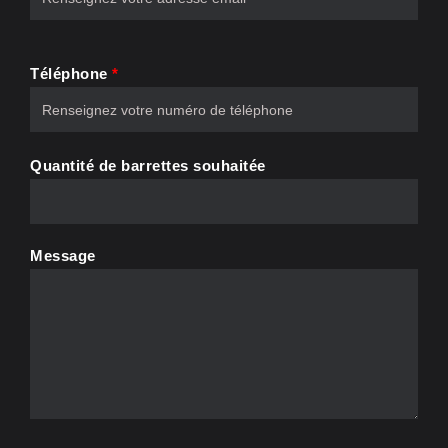
Téléphone
*
Quantité de barrettes souhaitée
Message